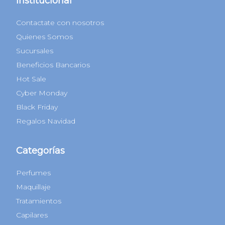
Institucional
Contactate con nosotros
Quienes Somos
Sucursales
Beneficios Bancarios
Hot Sale
Cyber Monday
Black Friday
Regalos Navidad
Categorías
Perfumes
Maquillaje
Tratamientos
Capilares