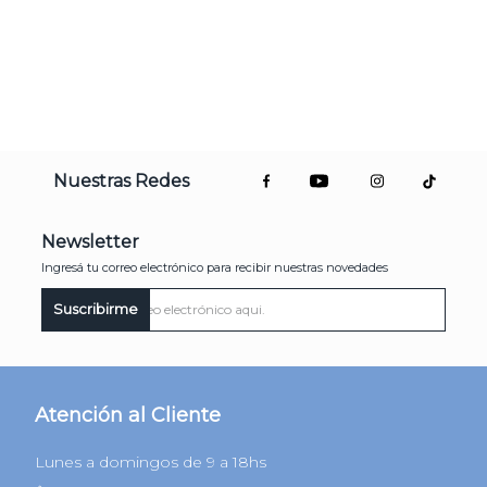
Nuestras Redes
Newsletter
Ingresá tu correo electrónico para recibir nuestras novedades
Suscribirme
Atención al Cliente
Lunes a domingos de 9 a 18hs