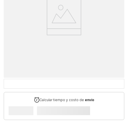
Calcular tiempo y costo de
envío