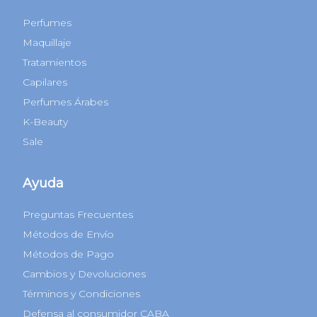
Perfumes
Maquillaje
Tratamientos
Capilares
Perfumes Árabes
K-Beauty
Sale
Ayuda
Preguntas Frecuentes
Métodos de Envío
Métodos de Pago
Cambios y Devoluciones
Términos y Condiciones
Defensa al consumidor CABA