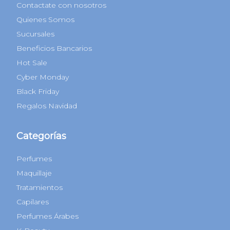
Contactate con nosotros
Quienes Somos
Sucursales
Beneficios Bancarios
Hot Sale
Cyber Monday
Black Friday
Regalos Navidad
Categorías
Perfumes
Maquillaje
Tratamientos
Capilares
Perfumes Árabes