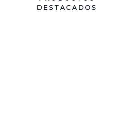
DESTACADOS