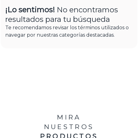
¡Lo sentimos!
No encontramos
resultados para tu búsqueda
Te recomendamos revisar los términos utilizados o
navegar por nuestras categorías destacadas.
MIRA
NUESTROS
PRODUCTOS