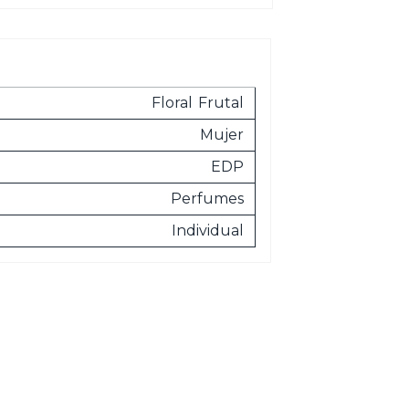
Floral
Frutal
Mujer
EDP
Perfumes
Individual