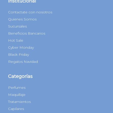
Institucional
Contactate con nosotros
Quienes Somos
Sucursales
Beneficios Bancarios
Hot Sale
Cyber Monday
Black Friday
Regalos Navidad
Categorías
Perfumes
Maquillaje
Tratamientos
Capilares