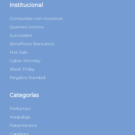
Institucional
Contactate con nosotros
Quienes Somos
Sucursales
Beneficios Bancarios
Hot Sale
Cyber Monday
Black Friday
Regalos Navidad
Categorías
Perfumes
Maquillaje
Tratamientos
Capilares