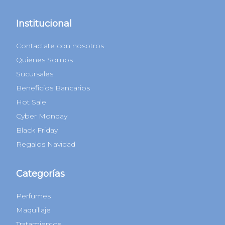
Institucional
Contactate con nosotros
Quienes Somos
Sucursales
Beneficios Bancarios
Hot Sale
Cyber Monday
Black Friday
Regalos Navidad
Categorías
Perfumes
Maquillaje
Tratamientos