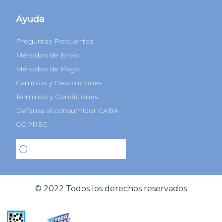
Ayuda
Preguntas Frecuentes
Métodos de Envío
Métodos de Pago
Cambios y Devoluciones
Términos y Condiciones
Defensa al consumidor CABA
COPREC
Botón de arrepentimiento
© 2022 Todos los derechos reservados