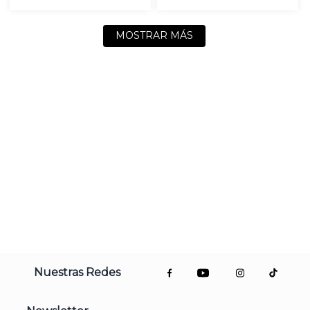
MOSTRAR MÁS
Nuestras Redes