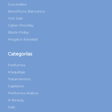
Sucursales
Beneficios Bancarios
Hot Sale
Cyber Monday
Black Friday
Regalos Navidad
Categorías
Perfumes
Maquillaje
Tratamientos
Capilares
Perfumes Árabes
K-Beauty
Sale