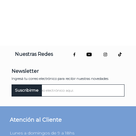
Nuestras Redes
Newsletter
Ingresá tu correo electrónico para recibir nuestras novedades
Suscribirme
Atención al Cliente
Lunes a domingos de 9 a 18hs