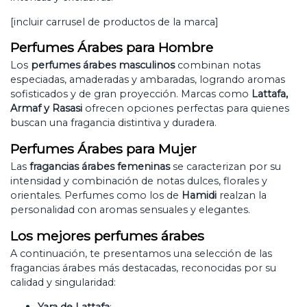
[incluir carrusel de productos de la marca]
Perfumes Árabes para Hombre
Los
perfumes árabes masculinos
combinan notas
especiadas, amaderadas y ambaradas, logrando aromas
sofisticados y de gran proyección. Marcas como
Lattafa,
Armaf y Rasasi
ofrecen opciones perfectas para quienes
buscan una fragancia distintiva y duradera.
Perfumes Árabes para Mujer
Las
fragancias árabes femeninas
se caracterizan por su
intensidad y combinación de notas dulces, florales y
orientales. Perfumes como los de
Hamidi
realzan la
personalidad con aromas sensuales y elegantes.
Los mejores perfumes árabes
A continuación, te presentamos una selección de las
fragancias árabes más destacadas, reconocidas por su
calidad y singularidad: