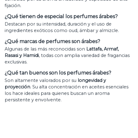
fijación.
¿Qué tienen de especial los perfumes árabes?
Destacan por su intensidad, duración y el uso de
ingredientes exóticos como oud, ámbar y almizcle.
¿Qué marcas de perfumes son árabes?
Algunas de las más reconocidas son
Lattafa, Armaf,
Rasasi y Hamidi
, todas con amplia variedad de fragancias
exclusivas.
¿Qué tan buenos son los perfumes árabes?
Son altamente valorados por su
longevidad y
proyección
. Su alta concentración en aceites esenciales
los hace ideales para quienes buscan un aroma
persistente y envolvente.