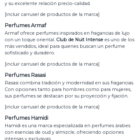
y su excelente relación precio-calidad.
[incluir carrusel de productos de la marca]
Perfumes Armaf
Armaf ofrece perfumes inspirados en fragancias de lujo
con un toque oriental.
Club de Nuit Intense
es uno de los
más vendidos, ideal para quienes buscan un perfume
sofisticado y duradero.
[incluir carrusel de productos de la marca]
Perfumes Rasasi
Rasasi combina tradición y modernidad en sus fragancias.
Con opciones tanto para hombres como para mujeres,
sus perfumes se destacan por su proyección y fijación.
[incluir carrusel de productos de la marca]
Perfumes Hamidi
Hamidi es una marca especializada en perfumes árabes
con esencias de oud y almizcle, ofreciendo opciones
intensas y exclusivas.