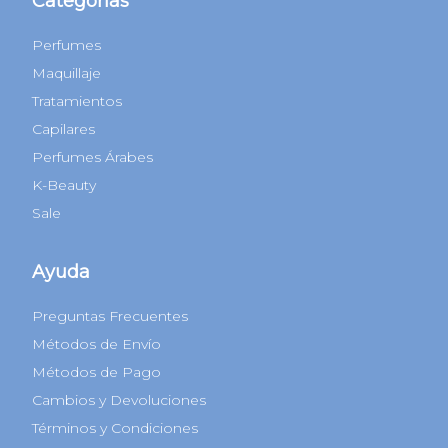
Categorías
Perfumes
Maquillaje
Tratamientos
Capilares
Perfumes Árabes
K-Beauty
Sale
Ayuda
Preguntas Frecuentes
Métodos de Envío
Métodos de Pago
Cambios y Devoluciones
Términos y Condiciones