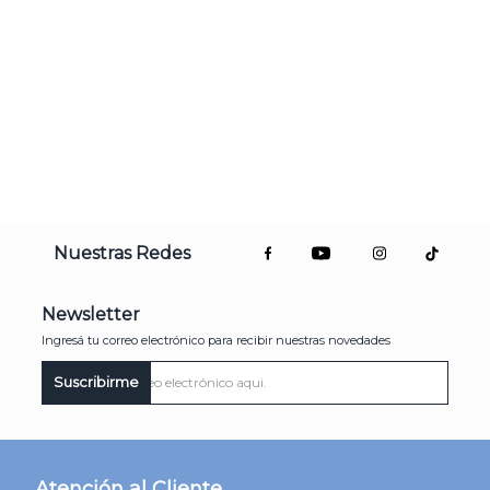
Nuestras Redes
Newsletter
Ingresá tu correo electrónico para recibir nuestras novedades
Suscribirme
Atención al Cliente