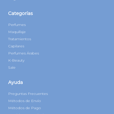
Categorías
Perfumes
Maquillaje
Tratamientos
Capilares
Perfumes Árabes
K-Beauty
Sale
Ayuda
Preguntas Frecuentes
Métodos de Envío
Métodos de Pago