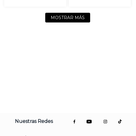
MOSTRAR MÁS
Nuestras Redes