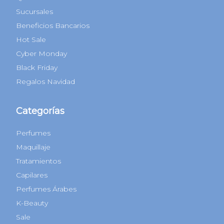
Sucursales
Beneficios Bancarios
Hot Sale
Cyber Monday
Black Friday
Regalos Navidad
Categorías
Perfumes
Maquillaje
Tratamientos
Capilares
Perfumes Árabes
K-Beauty
Sale