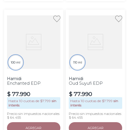
100 ml
110 ml
Hamidi
Hamidi
Enchanted EDP
Oud Suyufi EDP
$
77
.
990
$
77
.
990
Hasta
10
cuotas de $
7.799
sin
Hasta
10
cuotas de $
7.799
sin
interés
interés
Precio sin impuestos nacionales
Precio sin impuestos nacionales
$ 64.455
$ 64.455
AGREGAR
AGREGAR