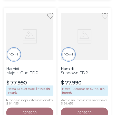
100 ml
100 ml
Hamidi
Hamidi
Majd al Oud EDP
Sundown EDP
$
77
.
990
$
77
.
990
Hasta
10
cuotas de $
7.799
sin
Hasta
10
cuotas de $
7.799
sin
interés
interés
Precio sin impuestos nacionales
Precio sin impuestos nacionales
$ 64.455
$ 64.455
AGREGAR
AGREGAR