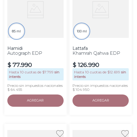
85 ml
100 ml
Hamidi
Lattafa
Autograph EDP
Khamrah Qahwa EDP
$
77
.
990
$
126
.
990
Hasta
10
cuotas de $
7.799
sin
Hasta
10
cuotas de $
12.699
sin
interés
interés
Precio sin impuestos nacionales
Precio sin impuestos nacionales
$ 64.455
$ 104.950
AGREGAR
AGREGAR