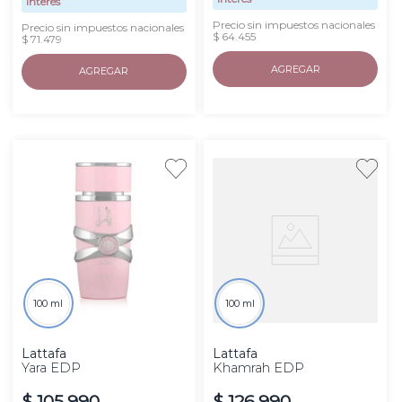
interés
Precio sin impuestos nacionales
Precio sin impuestos nacionales
$ 64.455
$ 71.479
AGREGAR
AGREGAR
100 ml
100 ml
Lattafa
Lattafa
Yara EDP
Khamrah EDP
$
105
.
990
$
126
.
990