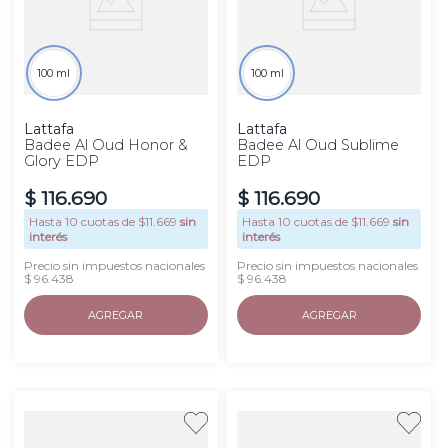
100 ml
100 ml
Lattafa
Lattafa
Badee Al Oud Honor &
Badee Al Oud Sublime
Glory EDP
EDP
$
116
.
690
$
116
.
690
Hasta
10
cuotas de $
11.669
sin
Hasta
10
cuotas de $
11.669
sin
interés
interés
Precio sin impuestos nacionales
Precio sin impuestos nacionales
$ 96.438
$ 96.438
AGREGAR
AGREGAR