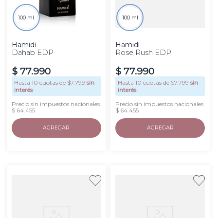
100 ml
100 ml
Hamidi
Hamidi
Dahab EDP
Rose Rush EDP
$
77
.
990
$
77
.
990
Hasta
10
cuotas de $
7.799
sin
Hasta
10
cuotas de $
7.799
sin
interés
interés
Precio sin impuestos nacionales
Precio sin impuestos nacionales
$ 64.455
$ 64.455
AGREGAR
AGREGAR