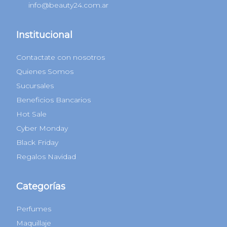
info@beauty24.com.ar
Institucional
Contactate con nosotros
Quienes Somos
Sucursales
Beneficios Bancarios
Hot Sale
Cyber Monday
Black Friday
Regalos Navidad
Categorías
Perfumes
Maquillaje