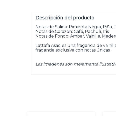
Descripción del producto
Notas de Salida: Pimienta Negra, Piña, 
Notas de Corazón: Café, Pachulí, Iris.
Notas de Fondo: Ambar, Vainilla, Mader
Lattafa Asad es una fragancia de vainil
fragancia exclusiva con notas únicas.
Las imágenes son meramente ilustrativ