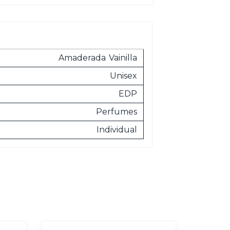
Amaderada
Vainilla
Unisex
EDP
Perfumes
Individual