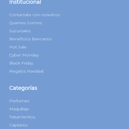
Institucional
Contactate con nosotros
Quienes Somos
Sucursales
Beneficios Bancarios
Hot Sale
Cyber Monday
Black Friday
Regalos Navidad
Categorías
Perfumes
Maquillaje
Tratamientos
Capilares