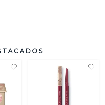
STACADOS