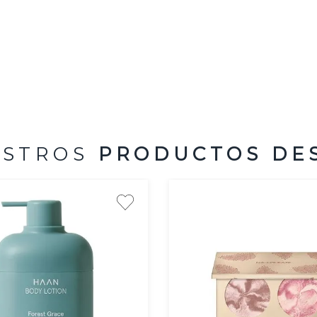
ESTROS
PRODUCTOS DE