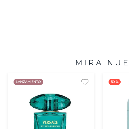
MIRA NU
LANZAMIENTO
50 %