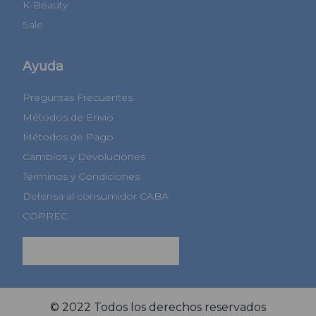
K-Beauty
Sale
Ayuda
Preguntas Frecuentes
Métodos de Envío
Métodos de Pago
Cambios y Devoluciones
Términos y Condiciones
Defensa al consumidor CABA
COPREC
Botón de arrepentimiento
© 2022 Todos los derechos reservados