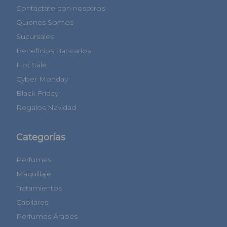
Contactate con nosotros
Quienes Somos
Sucursales
Beneficios Bancarios
Hot Sale
Cyber Monday
Black Friday
Regalos Navidad
Categorías
Perfumes
Maquillaje
Tratamientos
Capilares
Perfumes Árabes