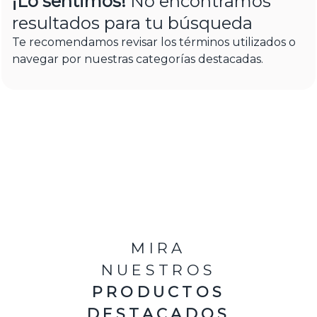
¡Lo sentimos!
No encontramos
resultados para tu búsqueda
Te recomendamos revisar los términos utilizados o
navegar por nuestras categorías destacadas.
MIRA
NUESTROS
PRODUCTOS
DESTACADOS