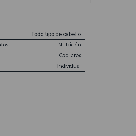
Todo tipo de cabello
ntos
Nutrición
Capilares
Individual