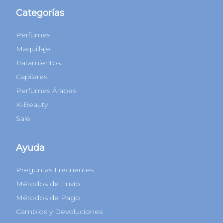
Categorías
Perfumes
Maquillaje
Tratamientos
Capilares
Perfumes Árabes
K-Beauty
Sale
Ayuda
Preguntas Frecuentes
Métodos de Envío
Métodos de Pago
Cambios y Devoluciones