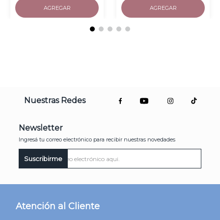
AGREGAR
AGREGAR
Nuestras Redes
Newsletter
Ingresá tu correo electrónico para recibir nuestras novedades
Suscribirme
Atención al Cliente