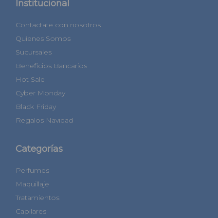
Institucional
Contactate con nosotros
Quienes Somos
Sucursales
Beneficios Bancarios
Hot Sale
Cyber Monday
Black Friday
Regalos Navidad
Categorías
Perfumes
Maquillaje
Tratamientos
Capilares