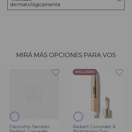
dermatológicamente
MIRÁ MÁS OPCIONES PARA VOS
EXCLUSIVO
Dieciocho Sarcastic
Radiant Concealer &
Radiant Concealer
Brightening Duo