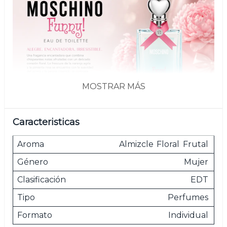
MOSTRAR MÁS
Caracteristicas
Aroma
Almizcle
Floral
Frutal
Género
Mujer
Clasificación
EDT
Tipo
Perfumes
Formato
Individual