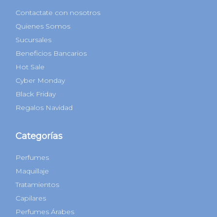
Contactate con nosotros
Quienes Somos
Sucursales
Beneficios Bancarios
Hot Sale
Cyber Monday
Black Friday
Regalos Navidad
Categorías
Perfumes
Maquillaje
Tratamientos
Capilares
Perfumes Árabes