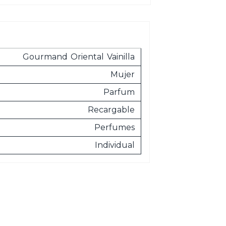
Gourmand
Oriental
Vainilla
Mujer
Parfum
Recargable
Perfumes
Individual