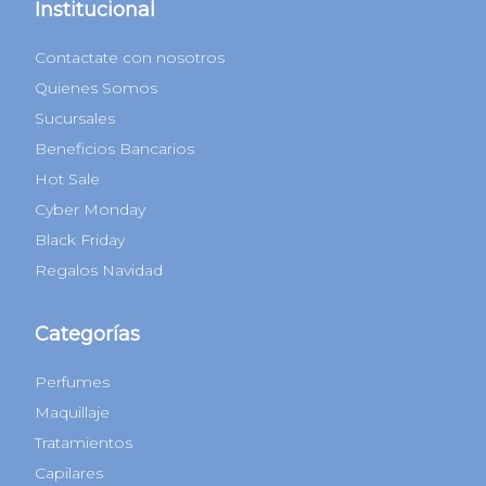
Institucional
Contactate con nosotros
Quienes Somos
Sucursales
Beneficios Bancarios
Hot Sale
Cyber Monday
Black Friday
Regalos Navidad
Categorías
Perfumes
Maquillaje
Tratamientos
Capilares