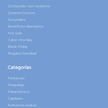
Contactate con nosotros
Quienes Somos
Sucursales
Beneficios Bancarios
Hot Sale
Cyber Monday
Black Friday
Regalos Navidad
Categorías
Perfumes
Maquillaje
Tratamientos
Capilares
Perfumes Árabes