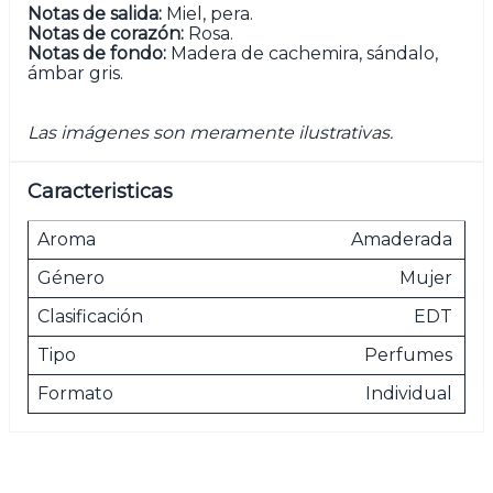
Notas de salida:
Miel, pera.
Notas de corazón:
Rosa.
Notas de fondo:
Madera de cachemira, sándalo,
ámbar gris.
Las imágenes son meramente ilustrativas.
Caracteristicas
Aroma
Amaderada
Género
Mujer
Clasificación
EDT
Tipo
Perfumes
Formato
Individual