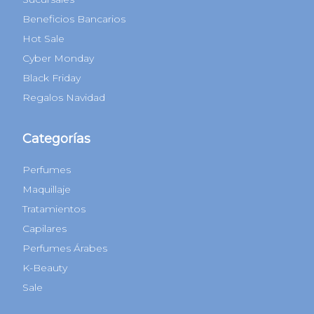
Beneficios Bancarios
Hot Sale
Cyber Monday
Black Friday
Regalos Navidad
Categorías
Perfumes
Maquillaje
Tratamientos
Capilares
Perfumes Árabes
K-Beauty
Sale