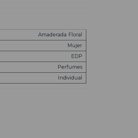
Amaderada
Floral
Mujer
EDP
Perfumes
Individual