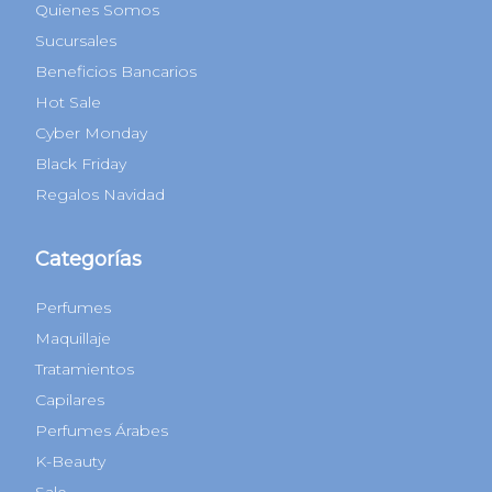
Quienes Somos
Sucursales
Beneficios Bancarios
Hot Sale
Cyber Monday
Black Friday
Regalos Navidad
Categorías
Perfumes
Maquillaje
Tratamientos
Capilares
Perfumes Árabes
K-Beauty