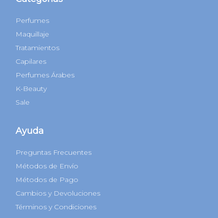
Perfumes
Maquillaje
Tratamientos
Capilares
Perfumes Árabes
K-Beauty
Sale
Ayuda
Preguntas Frecuentes
Métodos de Envío
Métodos de Pago
Cambios y Devoluciones
Términos y Condiciones