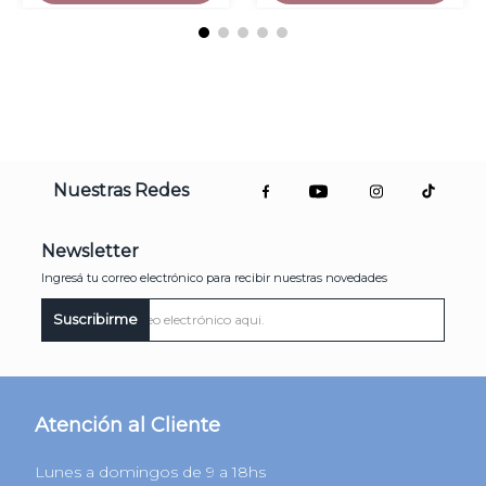
Nuestras Redes
Newsletter
Ingresá tu correo electrónico para recibir nuestras novedades
Suscribirme
Atención al Cliente
Lunes a domingos de 9 a 18hs