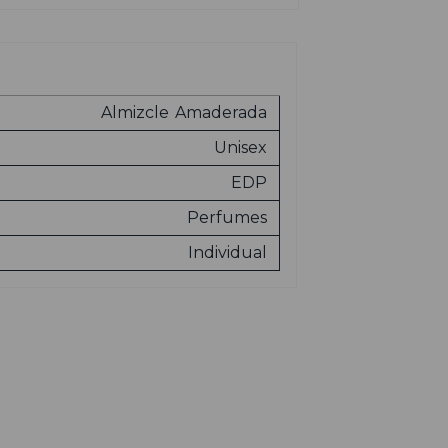
Almizcle
Amaderada
Unisex
EDP
Perfumes
Individual