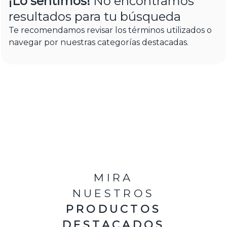
¡Lo sentimos!
No encontramos
resultados para tu búsqueda
Te recomendamos revisar los términos utilizados o
navegar por nuestras categorías destacadas.
MIRA
NUESTROS
PRODUCTOS
DESTACADOS