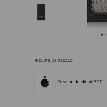
INCLUYE DE REGALO
Creation de Minuit EDT