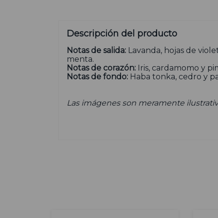
Descripción del producto
Notas de salida:
Lavanda, hojas de viole
menta.
Notas de corazón:
Iris, cardamomo y pi
Notas de fondo:
Haba tonka, cedro y pa
Las imágenes son meramente ilustrativ