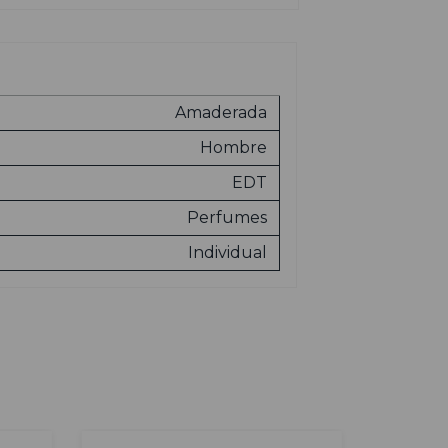
Amaderada
Hombre
EDT
Perfumes
Individual