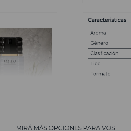
Caracteristicas
Aroma
Género
Clasificación
Tipo
Formato
MIRÁ MÁS OPCIONES PARA VOS