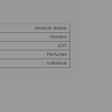
Almizcle
Ámbar
Hombre
EDT
Perfumes
Individual