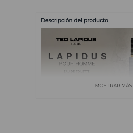
Descripción del producto
MOSTRAR MÁS