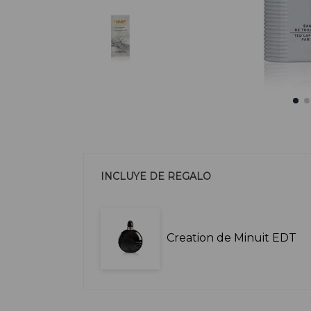
INCLUYE DE REGALO
Creation de Minuit EDT