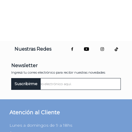
Nuestras Redes
Newsletter
Ingresá tu correo electrónico para recibir nuestras novedades
Suscribirme
Atención al Cliente
Lunes a domingos de 9 a 18hs