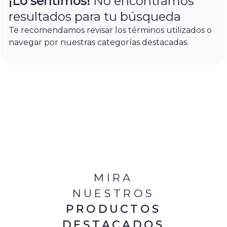
¡Lo sentimos!
No encontramos
resultados para tu búsqueda
Te recomendamos revisar los términos utilizados o
navegar por nuestras categorías destacadas.
MIRA
NUESTROS
PRODUCTOS
DESTACADOS