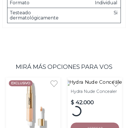
Formato
Individual
Testeado
Si
dermatológicamente
MIRÁ MÁS OPCIONES PARA VOS
EXCLUSIVO
Hydra Nude Concealer
$
42
.
000