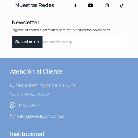
TODO LO QUE TE GUSTA ESTÁ EN
BEAUTY 24
Nuestras Redes
Newsletter
Ingresá tu correo electrónico para recibir nuestras novedades
Suscribirme