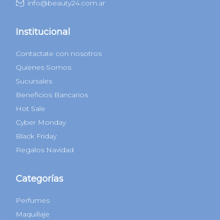
info@beauty24.com.ar
Institucional
Contactate con nosotros
Quienes Somos
Sucursales
Beneficios Bancarios
Hot Sale
Cyber Monday
Black Friday
Regalos Navidad
Categorías
Perfumes
Maquillaje