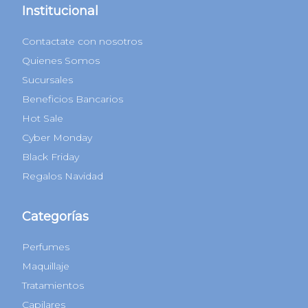
Institucional
Contactate con nosotros
Quienes Somos
Sucursales
Beneficios Bancarios
Hot Sale
Cyber Monday
Black Friday
Regalos Navidad
Categorías
Perfumes
Maquillaje
Tratamientos
Capilares