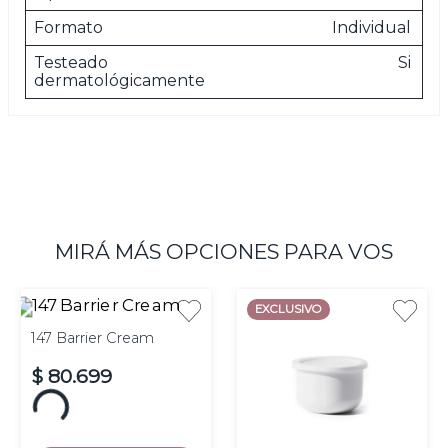
Formato
Individual
Testeado
Si
dermatológicamente
MIRÁ MÁS OPCIONES PARA VOS
EXCLUSIVO
147 Barrier Cream
$
80
.
699