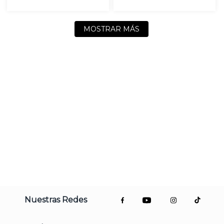
MOSTRAR MÁS
Nuestras Redes