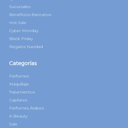
Sucursales
Beneficios Bancarios
Hot Sale
Cyber Monday
Black Friday
Regalos Navidad
Categorías
Perfumes
Maquillaje
Tratamientos
Capilares
Perfumes Árabes
K-Beauty
Sale