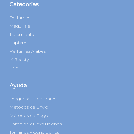
Categorías
Perfumes
Maquillaje
Tratamientos
Capilares
Perfumes Árabes
K-Beauty
Sale
Ayuda
Preguntas Frecuentes
Métodos de Envío
Métodos de Pago
Cambios y Devoluciones
Términos y Condiciones