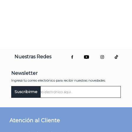
Nuestras Redes
Newsletter
Ingresá tu correo electrónico para recibir nuestras novedades
Suscribirme
Atención al Cliente